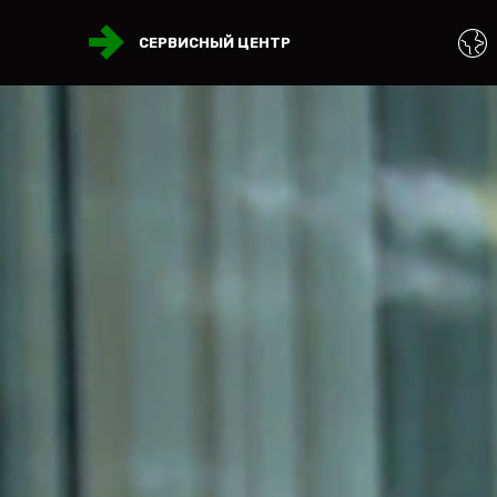
СЕРВИСНЫЙ ЦЕНТР