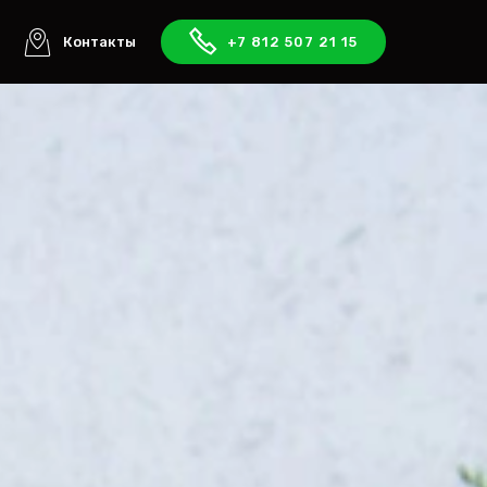
ы
Контакты
+7 812 507 21 15