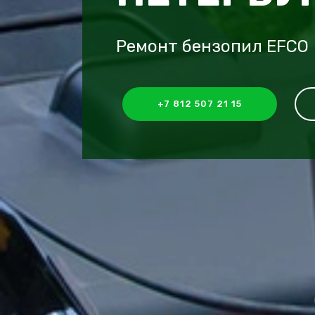
Ремонт бензопил EFCO
+7 812 507 21 15