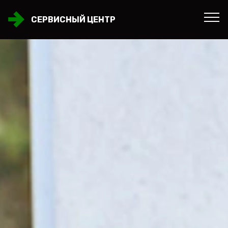
СЕРВИСНЫЙ ЦЕНТР