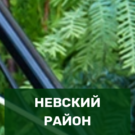
НЕВСКИЙ
РАЙОН