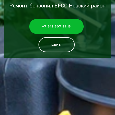
Ремонт бензопил EFCO Невский район
+7 812 507 21 15
ЦЕНЫ