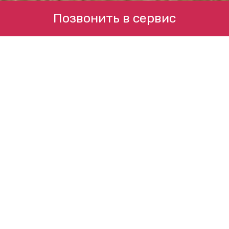
Позвонить в сервис