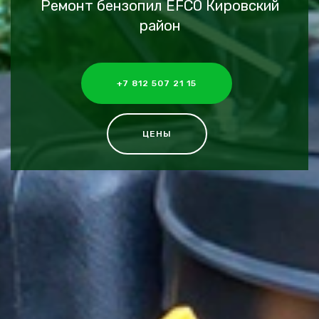
Ремонт бензопил EFCO Кировский
район
+7 812 507 21 15
ЦЕНЫ