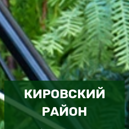
КИРОВСКИЙ
РАЙОН