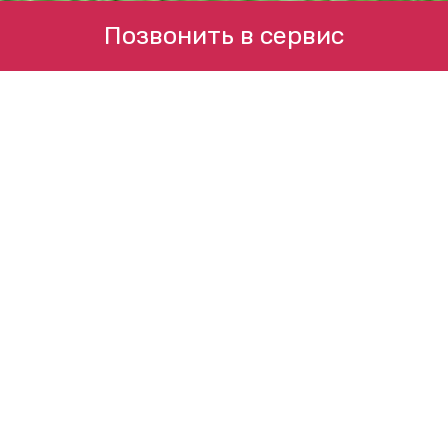
Позвонить в сервис