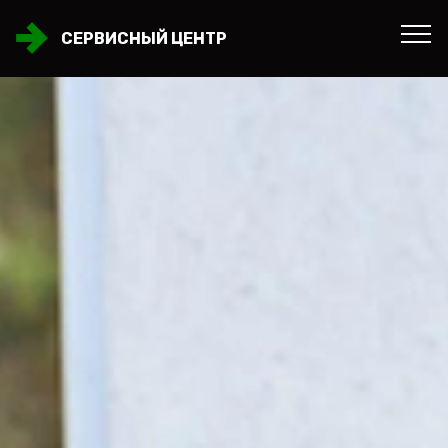
СЕРВИСНЫЙ ЦЕНТР