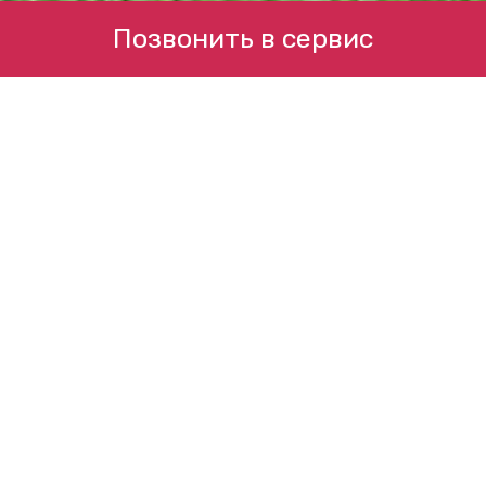
Позвонить в сервис