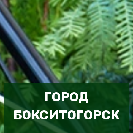
ГОРОД
БОКСИТОГОРСК