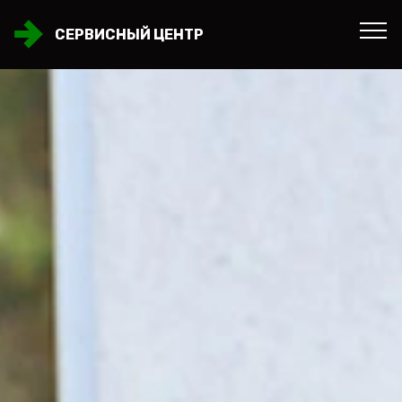
СЕРВИСНЫЙ ЦЕНТР