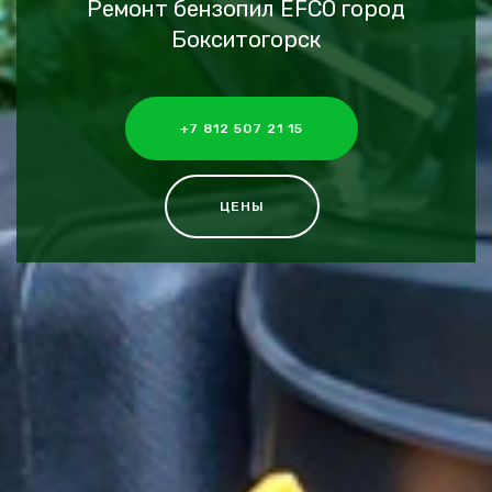
Ремонт бензопил EFCO город
Бокситогорск
+7 812 507 21 15
ЦЕНЫ