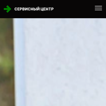
СЕРВИСНЫЙ ЦЕНТР