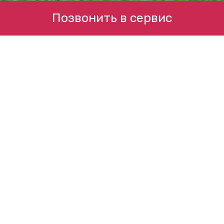
Позвонить в сервис