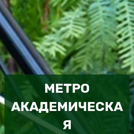
МЕТРО
АКАДЕМИЧЕСКА
Я