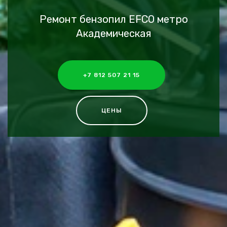
Ремонт бензопил EFCO метро
Академическая
+7 812 507 21 15
ЦЕНЫ