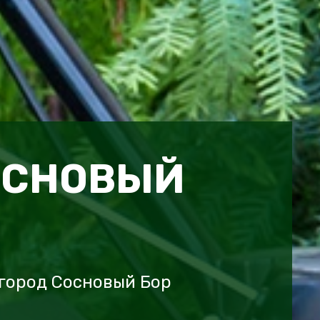
ОСНОВЫЙ
город Сосновый Бор