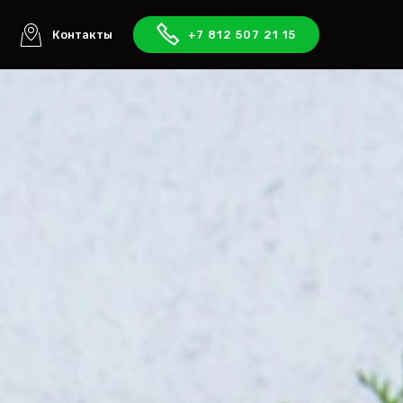
ы
Контакты
+7 812 507 21 15