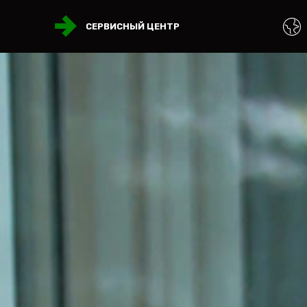
СЕРВИСНЫЙ ЦЕНТР