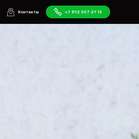
ы
Контакты
+7 812 507 21 15