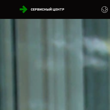
СЕРВИСНЫЙ ЦЕНТР