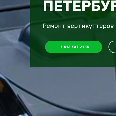
ПЕТЕРБУ
Ремонт вертикуттеров
+7 812 507 21 15