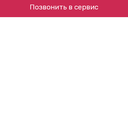
Позвонить в сервис