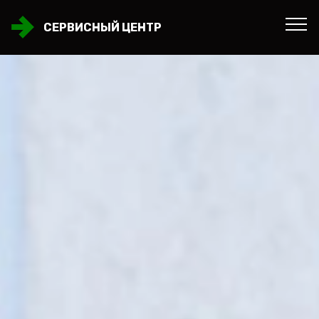
СЕРВИСНЫЙ ЦЕНТР