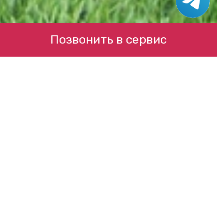
Позвонить в сервис