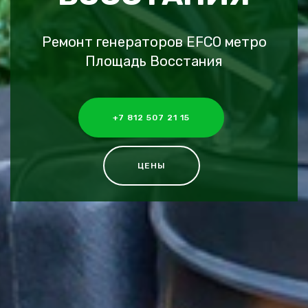
Ремонт генераторов EFCO метро
Площадь Восстания
+7 812 507 21 15
ЦЕНЫ