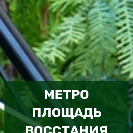
МЕТРО
ПЛОЩАДЬ
ВОССТАНИЯ