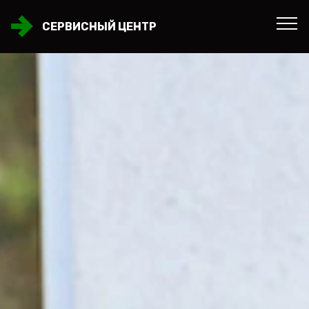
СЕРВИСНЫЙ ЦЕНТР