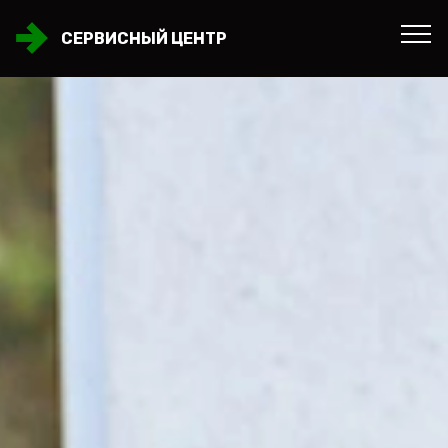
СЕРВИСНЫЙ ЦЕНТР