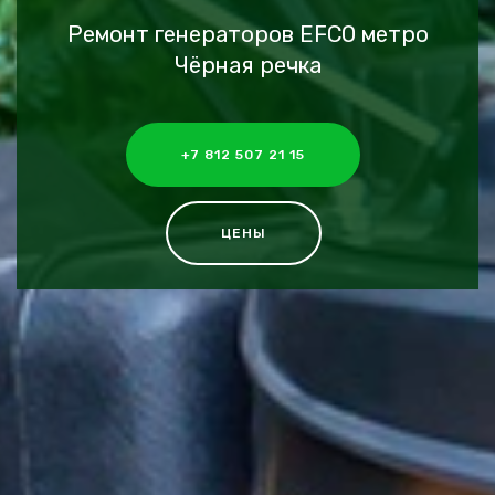
Ремонт генераторов EFCO метро
Чёрная речка
+7 812 507 21 15
ЦЕНЫ