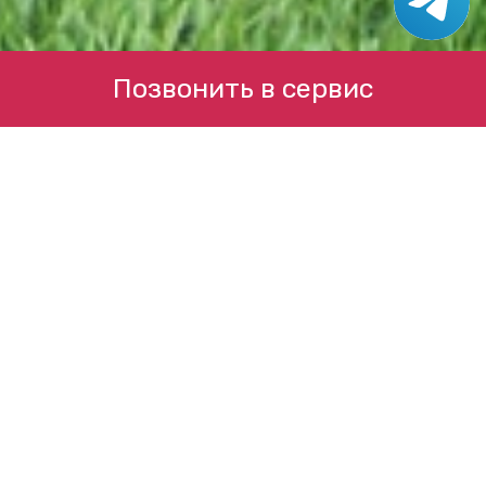
Позвонить в сервис