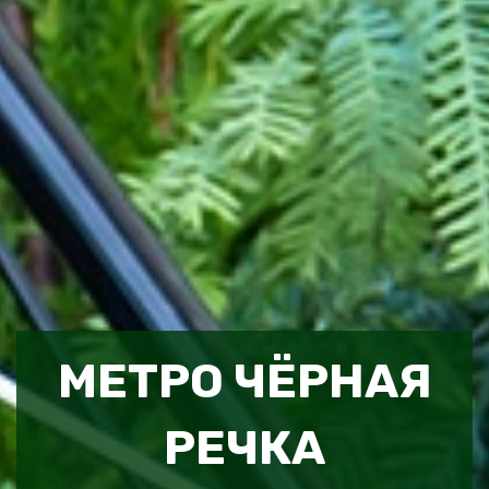
МЕТРО ЧЁРНАЯ
РЕЧКА