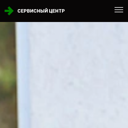
СЕРВИСНЫЙ ЦЕНТР