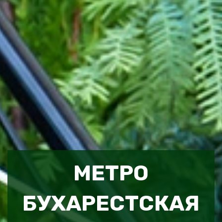
МЕТРО
БУХАРЕСТСКАЯ