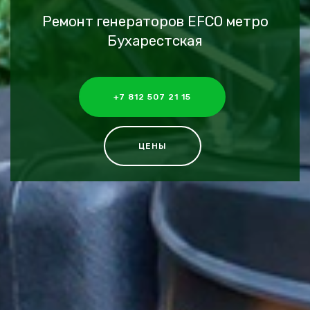
Ремонт генераторов EFCO метро
Бухарестская
+7 812 507 21 15
ЦЕНЫ