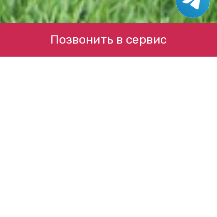
Позвонить в сервис