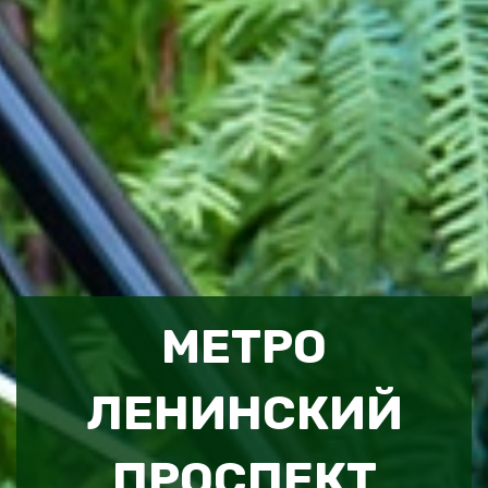
МЕТРО
ЛЕНИНСКИЙ
ПРОСПЕКТ