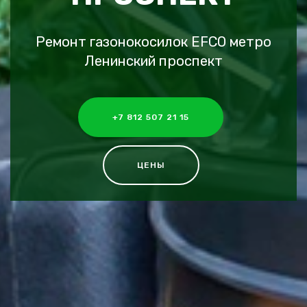
Ремонт газонокосилок EFCO метро
Ленинский проспект
+7 812 507 21 15
ЦЕНЫ