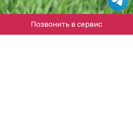
Позвонить в сервис