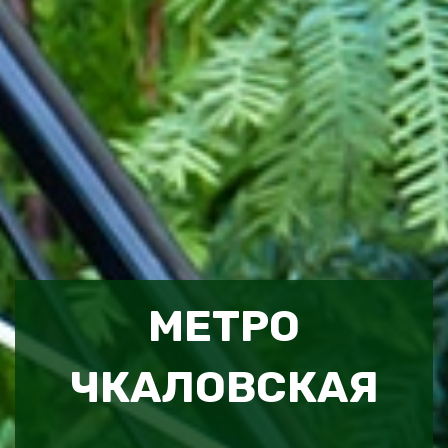
МЕТРО
ЧКАЛОВСКАЯ