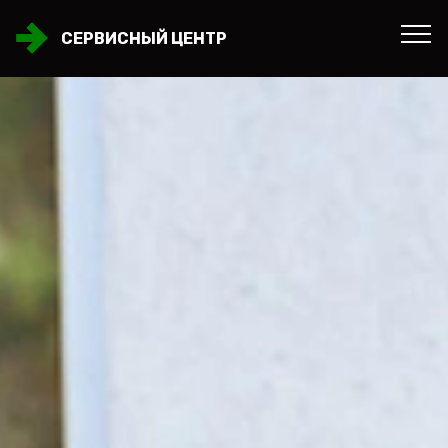
СЕРВИСНЫЙ ЦЕНТР