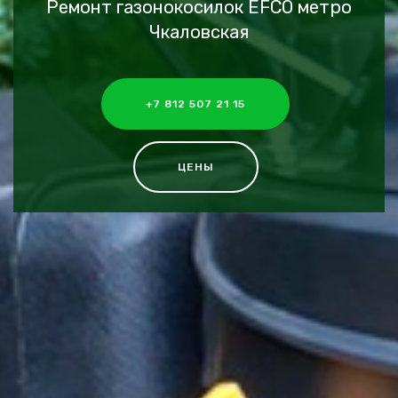
Ремонт газонокосилок EFCO метро
Чкаловская
+7 812 507 21 15
ЦЕНЫ