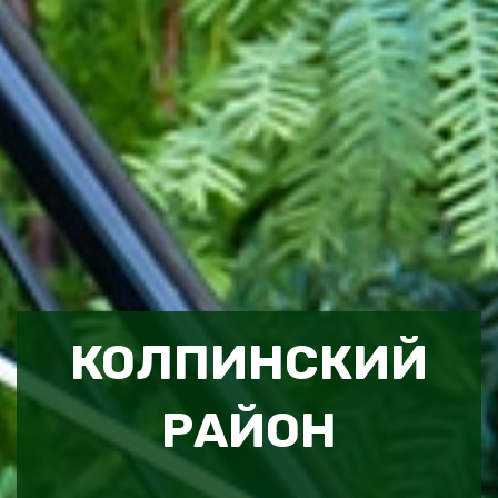
КОЛПИНСКИЙ
РАЙОН