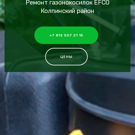
Ремонт газонокосилок EFCO
Колпинский район
+7 812 507 21 15
ЦЕНЫ