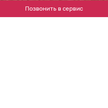
Позвонить в сервис