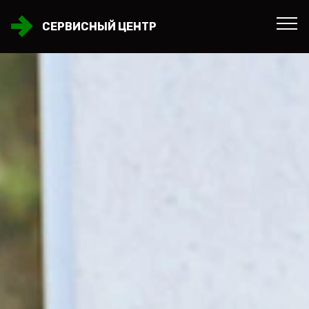
СЕРВИСНЫЙ ЦЕНТР