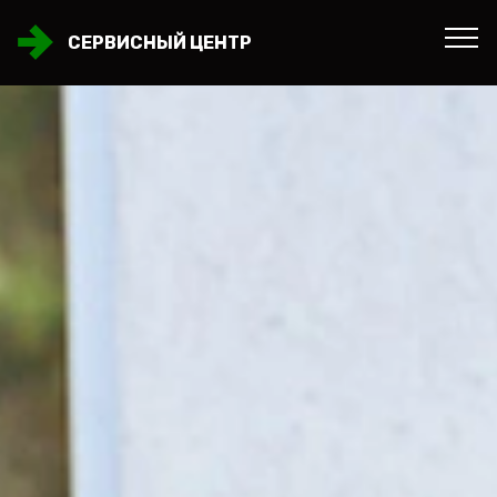
СЕРВИСНЫЙ ЦЕНТР