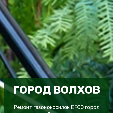
ГОРОД ВОЛХОВ
Ремонт газонокосилок EFCO город