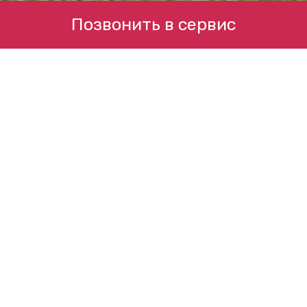
Позвонить в сервис