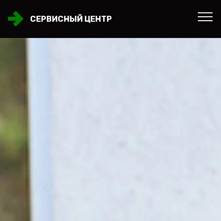
СЕРВИСНЫЙ ЦЕНТР