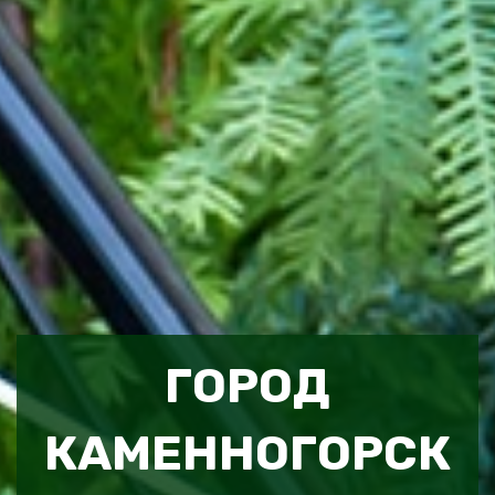
ГОРОД
КАМЕННОГОРСК