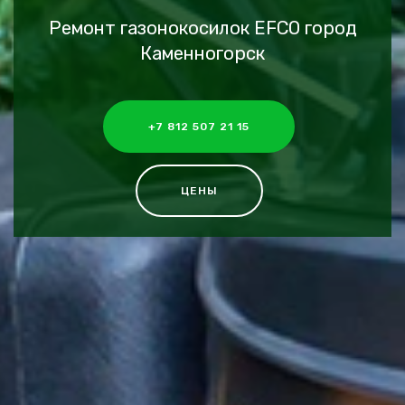
Ремонт газонокосилок EFCO город
Каменногорск
+7 812 507 21 15
ЦЕНЫ