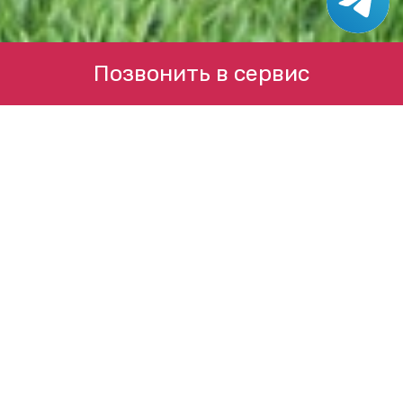
Позвонить в сервис