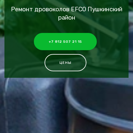
Ремонт дровоколов EFCO Пушкинский
район
+7 812 507 21 15
ЦЕНЫ