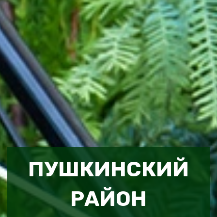
ПУШКИНСКИЙ
РАЙОН