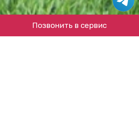
Позвонить в сервис