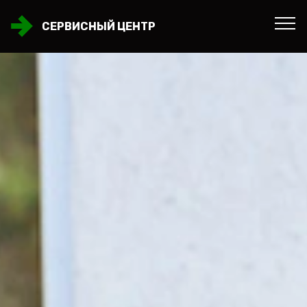
СЕРВИСНЫЙ ЦЕНТР