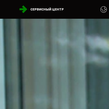
СЕРВИСНЫЙ ЦЕНТР