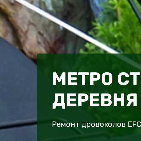
МЕТРО С
ДЕРЕВНЯ
Ремонт дровоколов EFC