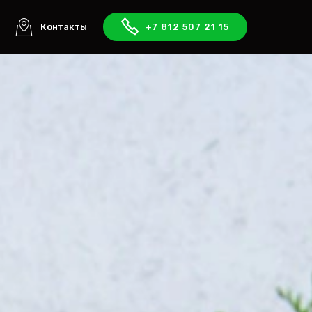
ы
Контакты
+7 812 507 21 15