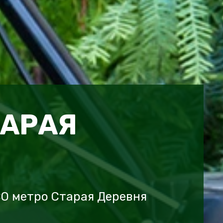
ТАРАЯ
O метро Старая Деревня