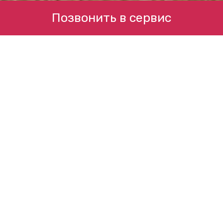
Позвонить в сервис