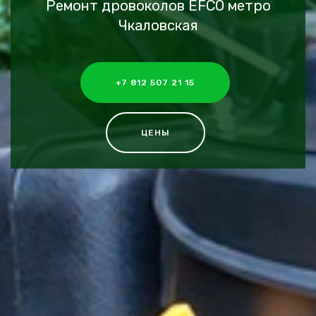
Ремонт дровоколов EFCO метро
Чкаловская
+7 812 507 21 15
ЦЕНЫ