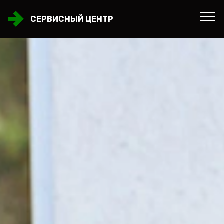
СЕРВИСНЫЙ ЦЕНТР