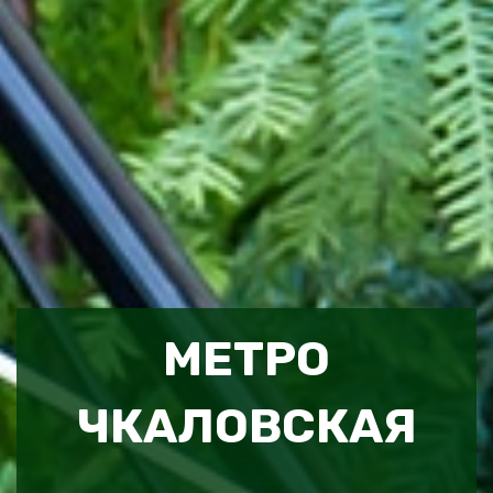
МЕТРО
ЧКАЛОВСКАЯ