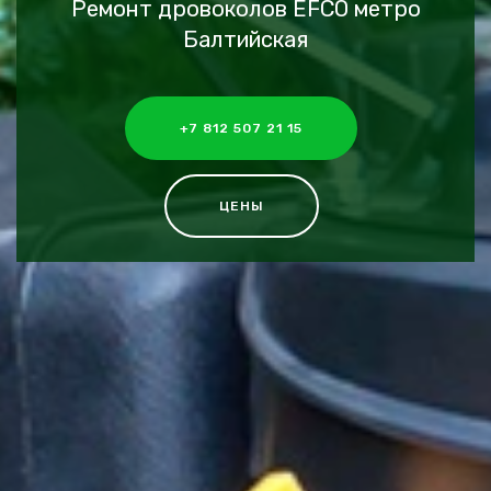
Ремонт дровоколов EFCO метро
Балтийская
+7 812 507 21 15
ЦЕНЫ