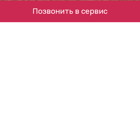
Позвонить в сервис