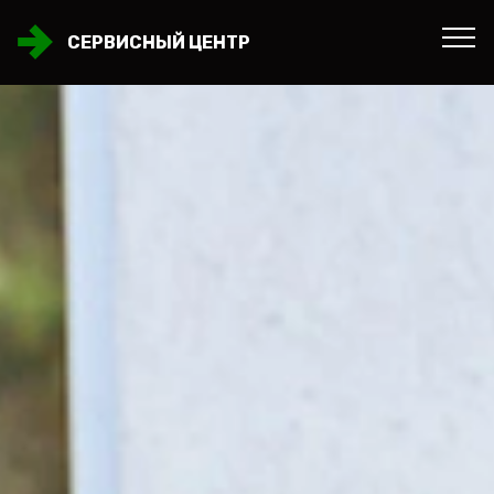
СЕРВИСНЫЙ ЦЕНТР