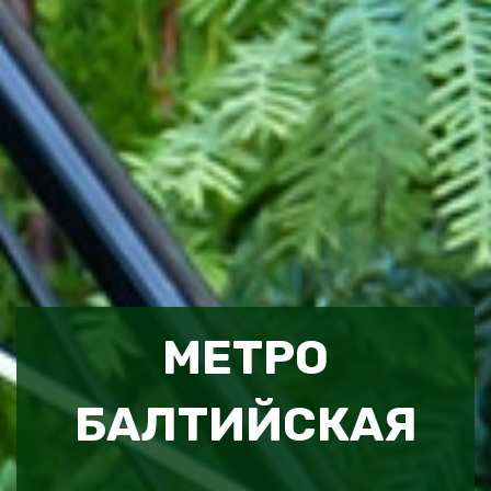
МЕТРО
БАЛТИЙСКАЯ