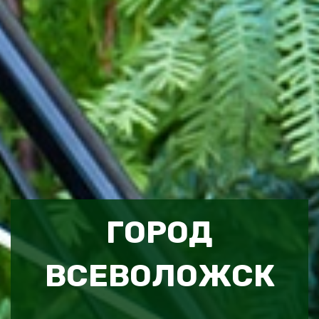
ГОРОД
ВСЕВОЛОЖСК