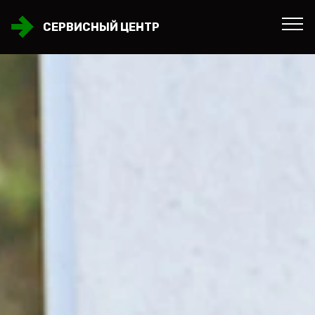
СЕРВИСНЫЙ ЦЕНТР