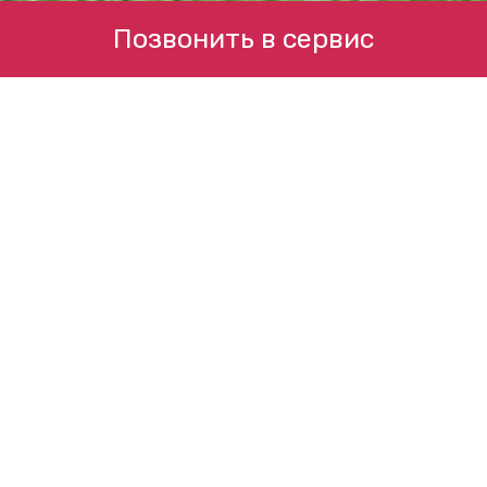
Позвонить в сервис