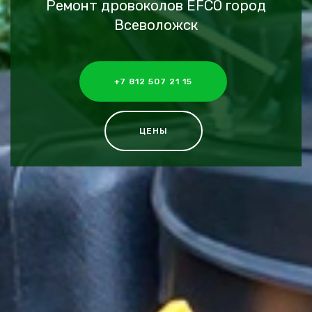
Ремонт дровоколов EFCO город
Всеволожск
+7 812 507 21 15
ЦЕНЫ