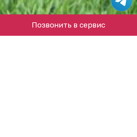
Позвонить в сервис