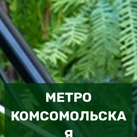
МЕТРО
КОМСОМОЛЬСКА
Я