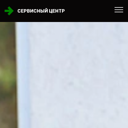
СЕРВИСНЫЙ ЦЕНТР