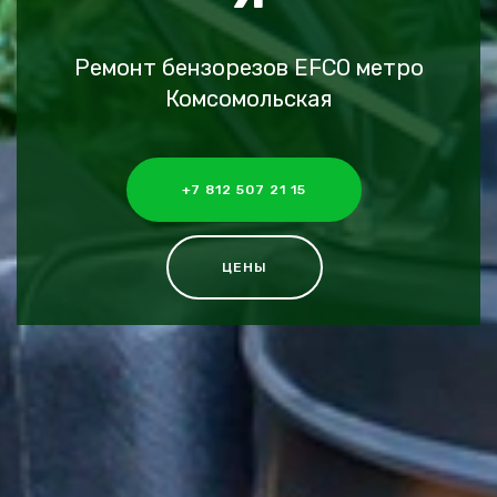
Ремонт бензорезов EFCO метро
Комсомольская
+7 812 507 21 15
ЦЕНЫ