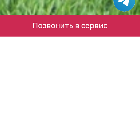
Позвонить в сервис