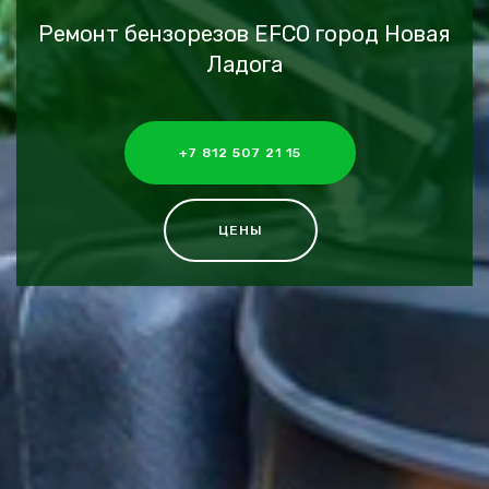
Ремонт бензорезов EFCO город Новая
Ладога
+7 812 507 21 15
ЦЕНЫ