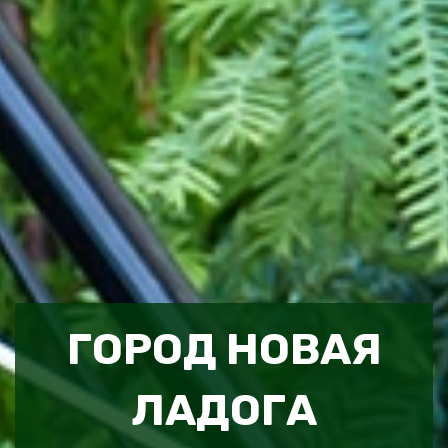
ГОРОД НОВАЯ
ЛАДОГА