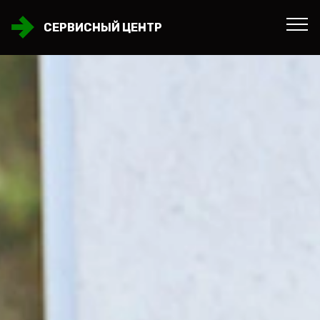
СЕРВИСНЫЙ ЦЕНТР