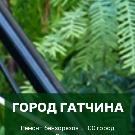
ГОРОД ГАТЧИНА
Ремонт бензорезов EFCO город