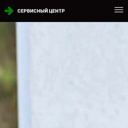
СЕРВИСНЫЙ ЦЕНТР