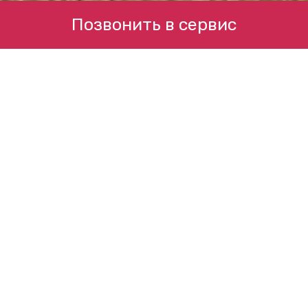
Позвонить в сервис