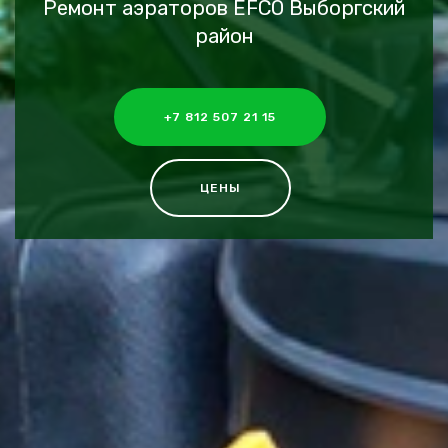
Ремонт аэраторов EFCO Выборгский
район
+7 812 507 21 15
ЦЕНЫ