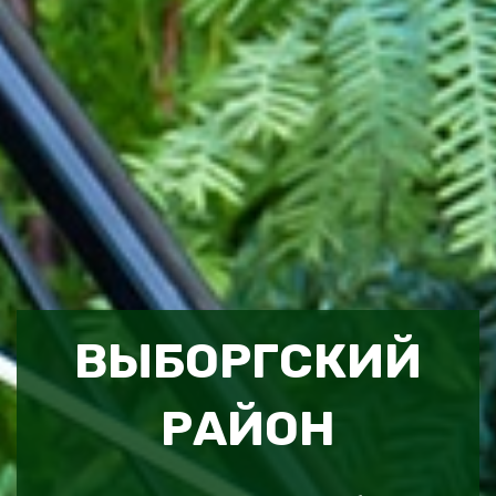
ВЫБОРГСКИЙ
РАЙОН