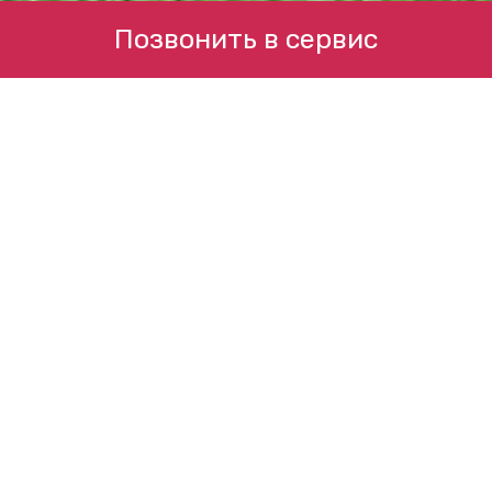
Позвонить в сервис