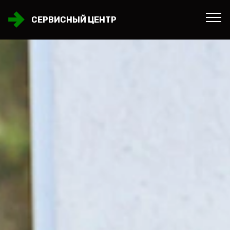
СЕРВИСНЫЙ ЦЕНТР