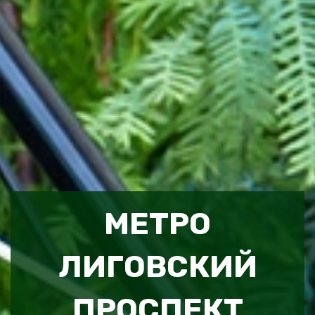
МЕТРО
ЛИГОВСКИЙ
ПРОСПЕКТ