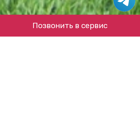
Позвонить в сервис