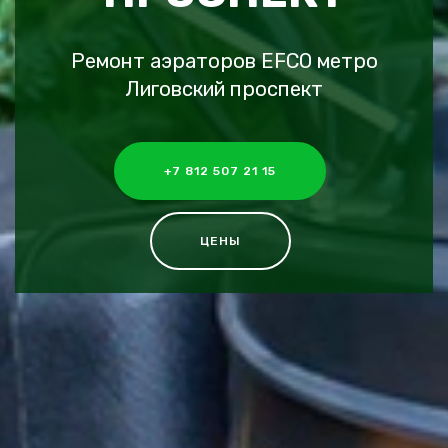
Ремонт аэраторов EFCO метро
Лиговский проспект
+7 812 507 21 15
ЦЕНЫ