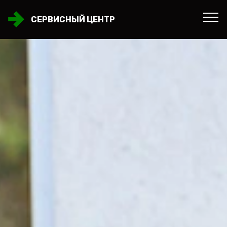
СЕРВИСНЫЙ ЦЕНТР