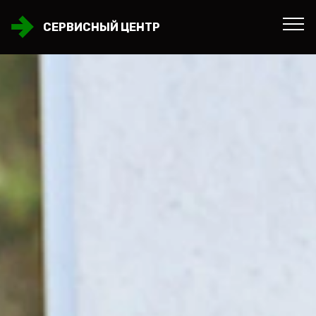
СЕРВИСНЫЙ ЦЕНТР