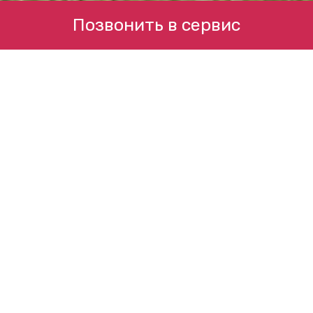
Позвонить в сервис