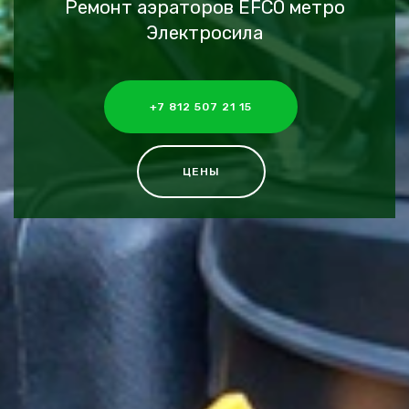
Ремонт аэраторов EFCO метро
Электросила
+7 812 507 21 15
ЦЕНЫ