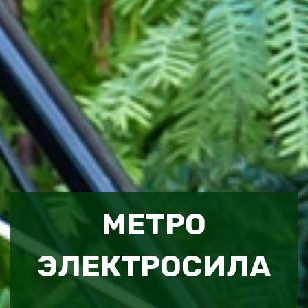
МЕТРО
ЭЛЕКТРОСИЛА