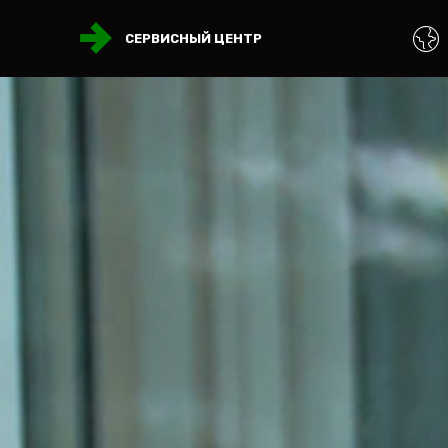
СЕРВИСНЫЙ ЦЕНТР