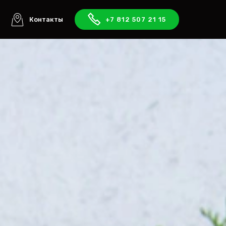
ы
Контакты
+7 812 507 21 15