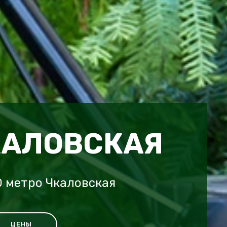
КАЛОВСКАЯ
 метро Чкаловская
ЦЕНЫ