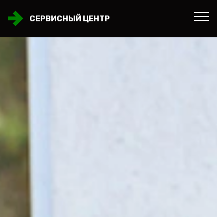
СЕРВИСНЫЙ ЦЕНТР