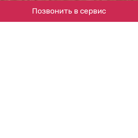
Позвонить в сервис