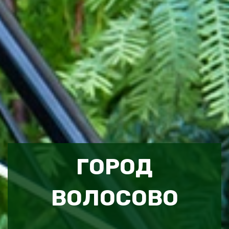
ГОРОД
ВОЛОСОВО