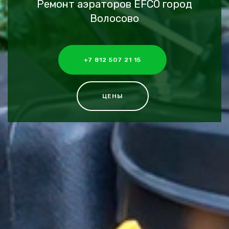
Ремонт аэраторов EFCO город
Волосово
+7 812 507 21 15
ЦЕНЫ