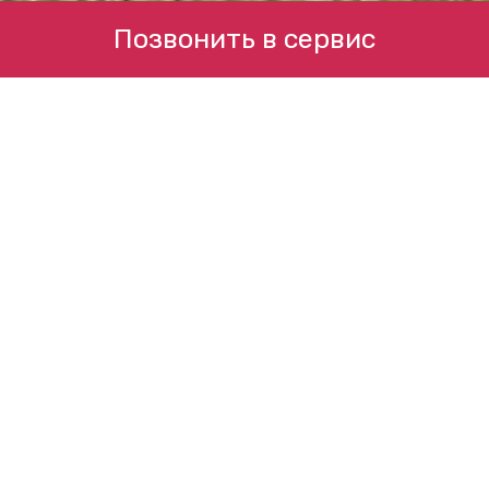
Позвонить в сервис