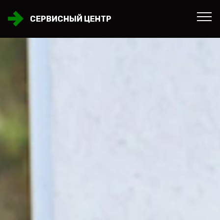
СЕРВИСНЫЙ ЦЕНТР