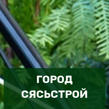
ГОРОД
СЯСЬСТРОЙ